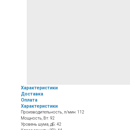
Характеристики
Доставка
Оплата
Характеристики
Производительность, л/мин: 112
Мощность, Вт: 92
Уровень шума, дБ: 42