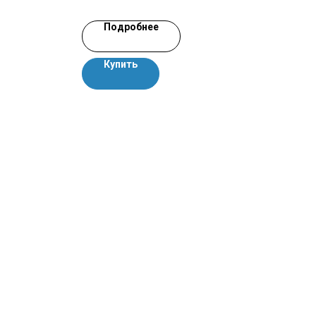
Подробнее
Купить