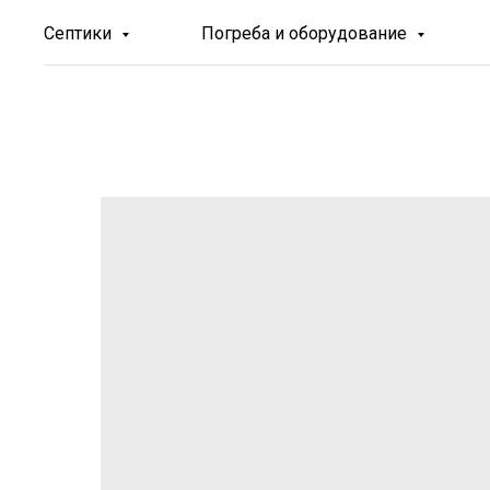
Септики
Погреба и оборудование