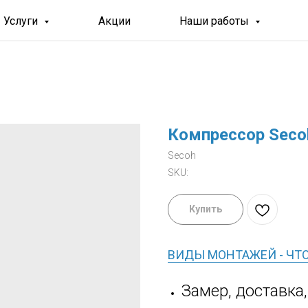
Услуги
Акции
Наши работы
Компрессор Seco
Secoh
SKU:
Купить
ВИДЫ МОНТАЖЕЙ - ЧТ
Замер, доставка