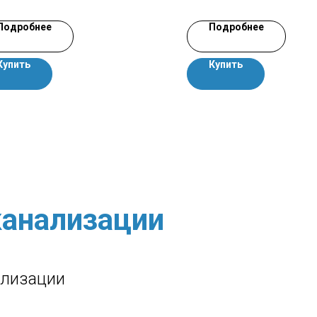
Подробнее
Подробнее
Купить
Купить
анализации
ализации