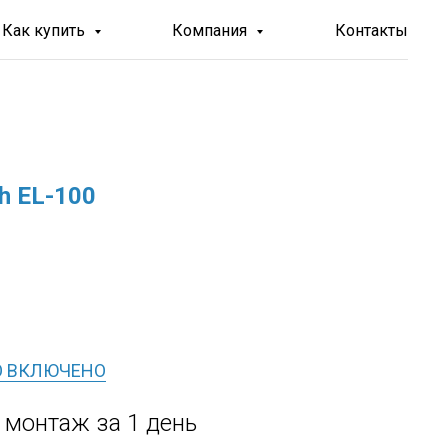
Как купить
Компания
Контакты
h EL-100
О ВКЛЮЧЕНО
, монтаж за 1 день