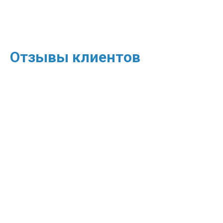
Отзывы клиентов