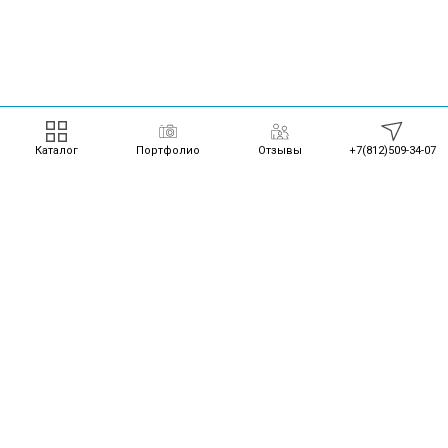
Каталог
Портфолио
Отзывы
+7(812)509-34-07