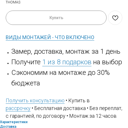
THOMAS
Купить
ВИДЫ МОНТАЖЕЙ - ЧТО ВКЛЮЧЕНО
Замер, доставка, монтаж за 1 день
Получите
1 из 8 подарков
на выбор
Сэкономим на монтаже до 30%
бюджета
Получить консультацию
• Купить в
рассрочку
• Бесплатная доставка • Без переплат,
с гарантией, по договору • Монтаж за 12 часов
Характеристики
Доставка