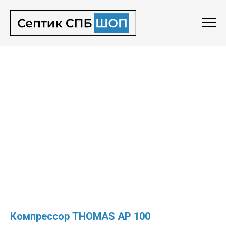
Компрессор THOMAS AP 100