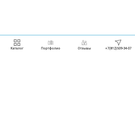
Каталог
Портфолио
Отзывы
+7(812)509-34-07