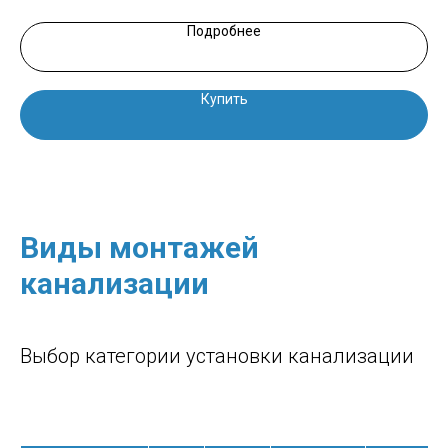
Подробнее
Купить
Виды монтажей
канализации
Выбор категории установки канализации