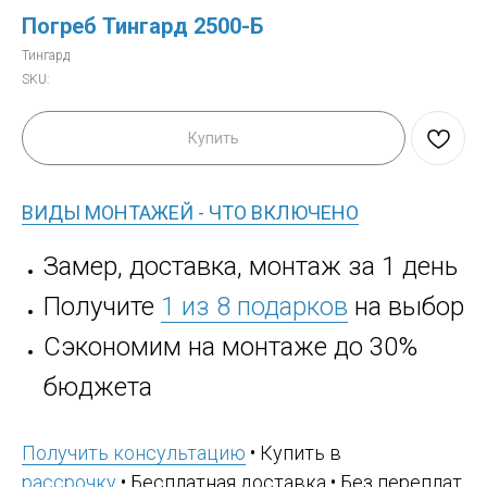
Погреб Тингард 2500-Б
Тингард
SKU:
Купить
ВИДЫ МОНТАЖЕЙ - ЧТО ВКЛЮЧЕНО
Замер, доставка, монтаж за 1 день
Получите
1 из 8 подарков
на выбор
Сэкономим на монтаже до 30%
бюджета
Получить консультацию
• Купить в
рассрочку
• Бесплатная доставка • Без переплат,