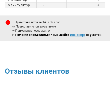
Манипулятор
-
+
+ Предоставляется septiki-spb.shop
▭ Предоставляется заказчиком
— Применение невозможно
Не смогли определиться? вызывайте
Инженера
на участок
Отзывы клиентов