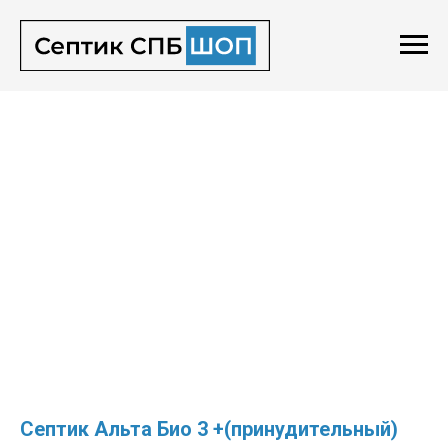
Септик Альта Био 3 +(принудительный)