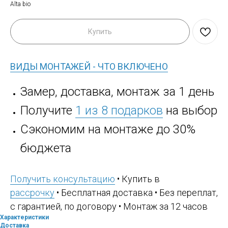
Alta bio
Купить
ВИДЫ МОНТАЖЕЙ - ЧТО ВКЛЮЧЕНО
Замер, доставка, монтаж за 1 день
Получите
1 из 8 подарков
на выбор
Сэкономим на монтаже до 30%
бюджета
Получить консультацию
• Купить в
рассрочку
• Бесплатная доставка • Без переплат,
с гарантией, по договору • Монтаж за 12 часов
Характеристики
Доставка