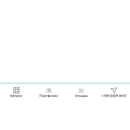
Каталог
Портфолио
Отзывы
+7(812)509-34-07