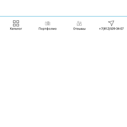
Каталог
Портфолио
Отзывы
+7(812)509-34-07