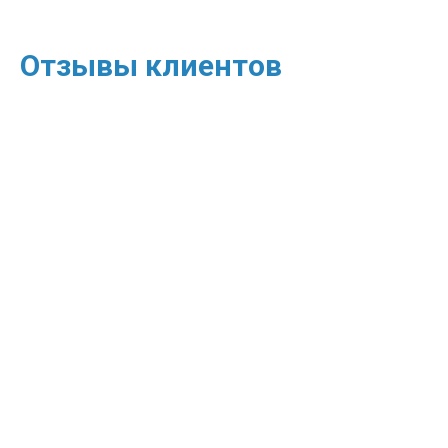
Отзывы клиентов