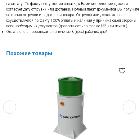
на оплату. По факту поступления оплаты, с Вами свяжется менеджер и
согласует дату отгрузки или доставки. Полный пакет документов Вы получите
во время отгрузки или доставки товара. Отгрузка или доставка товара
осуществляется по факту 100% оплаты и наличия у принимающей стороны
всех необходимых документов (доверенность по форме М2 или печать).
Оплата счёта производится в течение 3 (трёх) рабочих дней.
Похожие товары