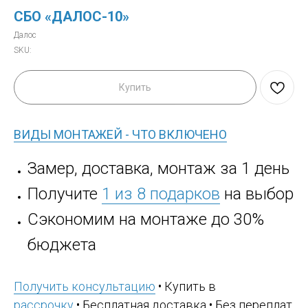
СБО «ДАЛОС-10»
Далос
SKU:
Купить
ВИДЫ МОНТАЖЕЙ - ЧТО ВКЛЮЧЕНО
Замер, доставка, монтаж за 1 день
Получите
1 из 8 подарков
на выбор
Сэкономим на монтаже до 30%
бюджета
Получить консультацию
• Купить в
рассрочку
• Бесплатная доставка • Без переплат,