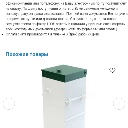
офисе компании или по телефону, на Вашу электронную почту поступит счёт
на оплату. По факту поступления оплаты, с Вами свяжется менеджер и
согласует дату отгрузки или доставки. Полный пакет документов Вы получите
во время отгрузки или доставки товара. Отгрузка или доставка товара
осуществляется по факту 100% оплаты и наличия у принимающей стороны
всех необходимых документов (доверенность по форме М2 или печать).
Оплата счёта производится в течение 3 (трёх) рабочих дней.
Похожие товары