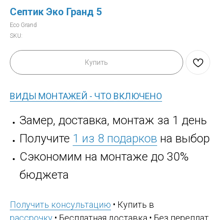
Септик Эко Гранд 5
Eco Grand
SKU:
Купить
ВИДЫ МОНТАЖЕЙ - ЧТО ВКЛЮЧЕНО
Замер, доставка, монтаж за 1 день
Получите
1 из 8 подарков
на выбор
Сэкономим на монтаже до 30%
бюджета
Получить консультацию
• Купить в
рассрочку
• Бесплатная доставка • Без переплат,