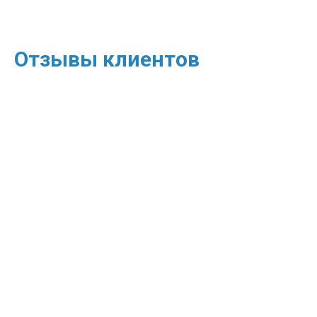
Отзывы клиентов