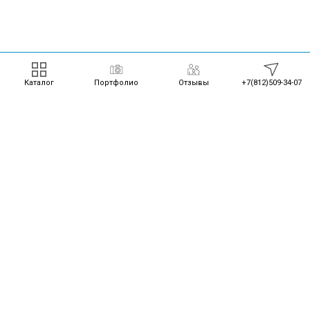
Каталог
Портфолио
Отзывы
+7(812)509-34-07