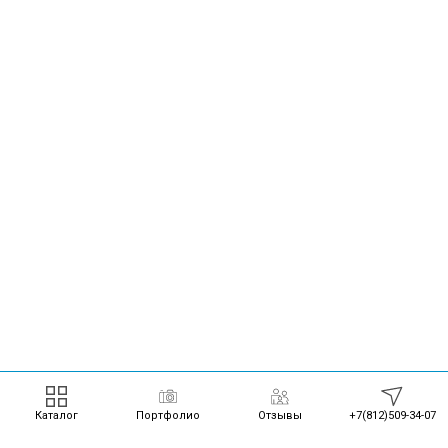
Каталог
Портфолио
Отзывы
+7(812)509-34-07