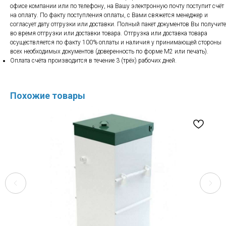
офисе компании или по телефону, на Вашу электронную почту поступит счёт
на оплату. По факту поступления оплаты, с Вами свяжется менеджер и
согласует дату отгрузки или доставки. Полный пакет документов Вы получите
во время отгрузки или доставки товара. Отгрузка или доставка товара
осуществляется по факту 100% оплаты и наличия у принимающей стороны
всех необходимых документов (доверенность по форме М2 или печать).
Оплата счёта производится в течение 3 (трёх) рабочих дней.
Похожие товары