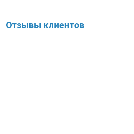
Отзывы клиентов