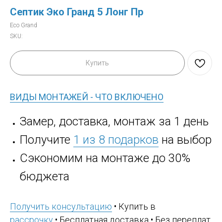
Септик Эко Гранд 5 Лонг Пр
Eco Grand
SKU:
Купить
ВИДЫ МОНТАЖЕЙ - ЧТО ВКЛЮЧЕНО
Замер, доставка, монтаж за 1 день
Получите
1 из 8 подарков
на выбор
Сэкономим на монтаже до 30%
бюджета
Получить консультацию
• Купить в
рассрочку
• Бесплатная доставка • Без переплат,