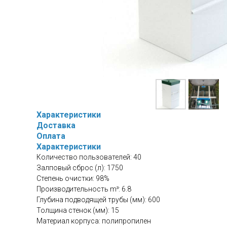
Характеристики
Доставка
Оплата
Характеристики
Количество пользователей: 40
Залповый сброс (л): 1750
Степень очистки: 98%
Производительность m³: 6.8
Глубина подводящей трубы (мм): 600
Толщина стенок (мм): 15
Материал корпуса: полипропилен