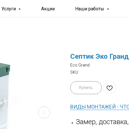
Услуги
Акции
Наши работы
Септик Эко Гранд
Eco Grand
SKU:
Купить
ВИДЫ МОНТАЖЕЙ - ЧТ
Замер, доставка