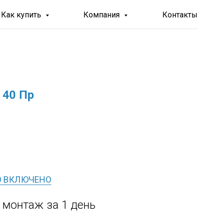
Как купить
Компания
Контакты
 40 Пр
О ВКЛЮЧЕНО
, монтаж за 1 день