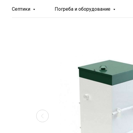
Септики
Погреба и оборудование