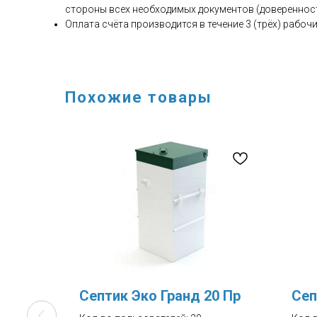
стороны всех необходимых документов (доверенност
Оплата счёта производится в течение 3 (трёх) рабочи
Похожие товары
 Пр
Септик Эко Гранд 20 Пр
Сеп