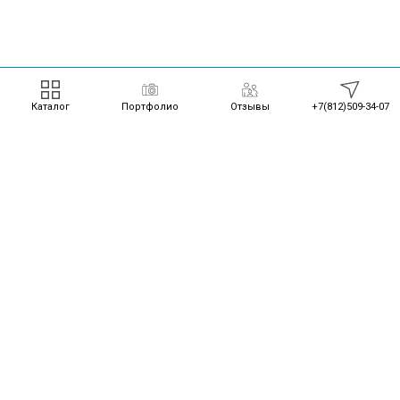
Каталог
Портфолио
Отзывы
+7(812)509-34-07