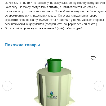
офисе компании или по телефону, на Вашу электронную почту поступит счёт
на оплату. По факту поступления оплаты, с Вами свяжется менеджер и
согласует дату отгрузки или доставки. Полный пакет документов Вы получите
во время отгрузки или доставки товара. Отгрузка или доставка товара
осуществляется по факту 100% оплаты и наличия у принимающей стороны
всех необходимых документов (доверенность по форме М2 или печать).
Оплата счёта производится в течение 3 (трёх) рабочих дней.
Похожие товары