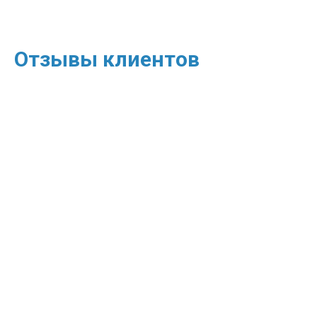
Отзывы клиентов