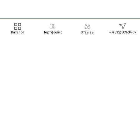
Каталог
Портфолио
Отзывы
+7(812)509-34-07