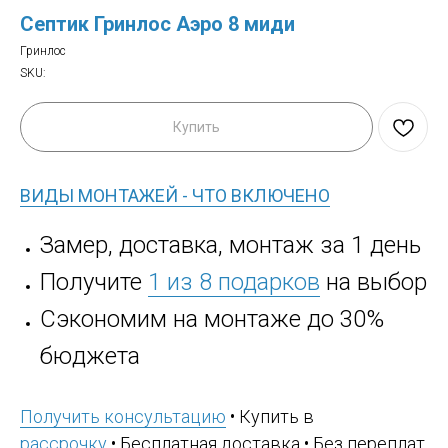
Септик Гринлос Аэро 8 миди
Гринлос
SKU:
Купить
ВИДЫ МОНТАЖЕЙ - ЧТО ВКЛЮЧЕНО
Замер, доставка, монтаж за 1 день
Получите
1 из 8 подарков
на выбор
Сэкономим на монтаже до 30%
бюджета
Получить консультацию
• Купить в
рассрочку
• Бесплатная доставка • Без переплат,