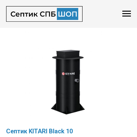
Септик KITARI Black 10