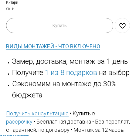
Китари
SKU:
Купить
ВИДЫ МОНТАЖЕЙ - ЧТО ВКЛЮЧЕНО
Замер, доставка, монтаж за 1 день
Получите
1 из 8 подарков
на выбор
Сэкономим на монтаже до 30%
бюджета
Получить консультацию
• Купить в
рассрочку
• Бесплатная доставка • Без переплат,
с гарантией, по договору • Монтаж за 12 часов