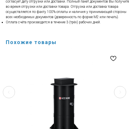
согласует дату отгрузки или доставки. Полный пакет документов Вы получите
во время отгрузки или доставки товара. Отгрузка или доставка товара
осуществляется по факту 100% оплаты и наличия у принимающей стороны
всех необходимых документов (доверенность по форме М2 или печать).
Оплата счёта производится в течение 3 (трёх) рабочих дней.
Похожие товары