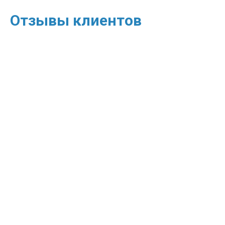
Отзывы клиентов