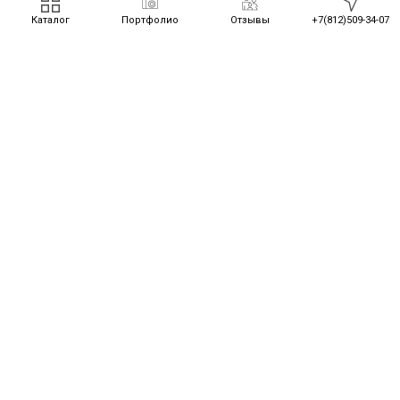
Каталог
Портфолио
Отзывы
+7(812)509-34-07