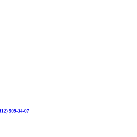
812) 509-34-07