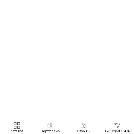
Каталог
Портфолио
Отзывы
+7(812)509-34-07