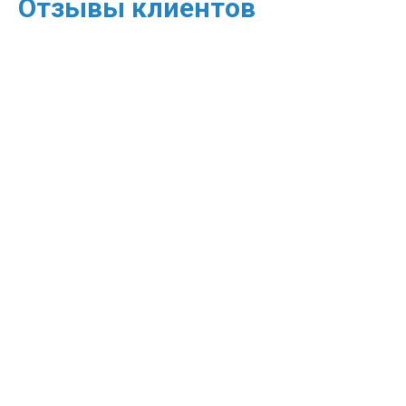
Отзывы клиентов