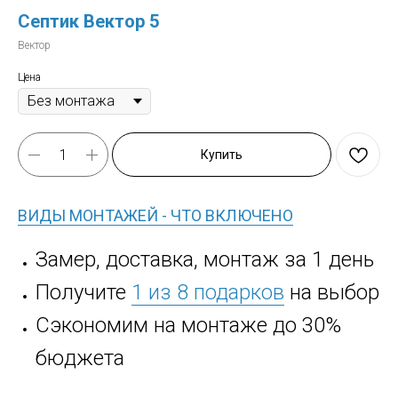
Септик Вектор 5
Вектор
Цена
Купить
ВИДЫ МОНТАЖЕЙ - ЧТО ВКЛЮЧЕНО
Замер, доставка, монтаж за 1 день
Получите
1 из 8 подарков
на выбор
Сэкономим на монтаже до 30%
бюджета