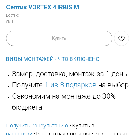
Септик VORTEX 4 IRBIS M
Вортекс
SKU:
Купить
ВИДЫ МОНТАЖЕЙ - ЧТО ВКЛЮЧЕНО
Замер, доставка, монтаж за 1 день
Получите
1 из 8 подарков
на выбор
Сэкономим на монтаже до 30%
бюджета
Получить консультацию
• Купить в
рассрочку
• Бесплатная доставка • Без переплат,