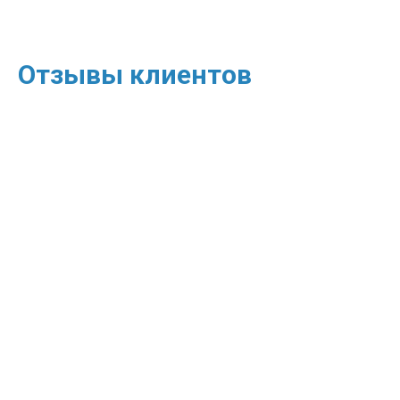
Отзывы клиентов