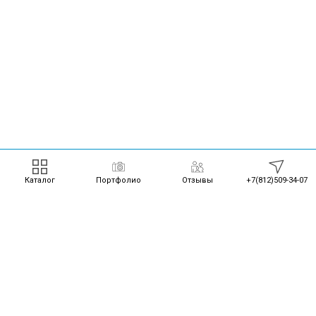
Каталог
Портфолио
Отзывы
+7(812)509-34-07