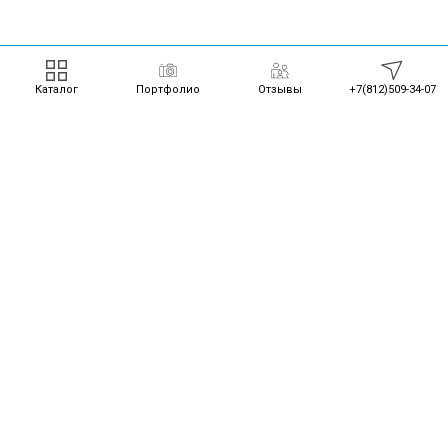
Каталог
Портфолио
Отзывы
+7(812)509-34-07