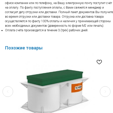
офисе компании или по телефону, на Вашу электронную почту поступит счёт
на оплату. По факту поступления оплаты, с Вами свяжется менеджер и
согласует дату отгрузки или доставки. Полный пакет документов Вы получите
во время отгрузки или доставки товара. Отгрузка или доставка товара
осуществляется по факту 100% оплаты и наличия у принимающей стороны
всех необходимых документов (доверенность по форме М2 или печать).
Оплата счёта производится в течение 3 (трёх) рабочих дней.
Похожие товары