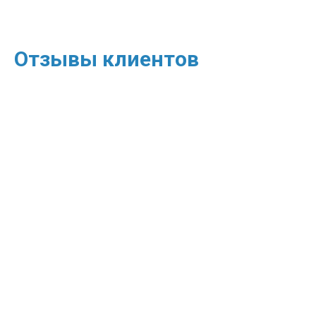
Отзывы клиентов