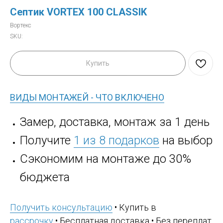
Септик VORTEX 100 CLASSIK
Вортекс
SKU:
Купить
ВИДЫ МОНТАЖЕЙ - ЧТО ВКЛЮЧЕНО
Замер, доставка, монтаж за 1 день
Получите
1 из 8 подарков
на выбор
Сэкономим на монтаже до 30%
бюджета
Получить консультацию
• Купить в
рассрочку
• Бесплатная доставка • Без переплат,