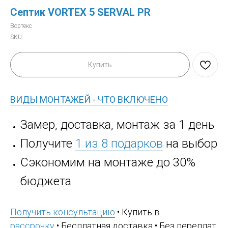
Септик VORTEX 5 SERVAL PR
Вортекс
SKU:
Купить
ВИДЫ МОНТАЖЕЙ - ЧТО ВКЛЮЧЕНО
Замер, доставка, монтаж за 1 день
Получите
1 из 8 подарков
на выбор
Сэкономим на монтаже до 30%
бюджета
Получить консультацию
• Купить в
рассрочку
• Бесплатная доставка • Без переплат,