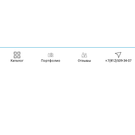
Каталог
Портфолио
Отзывы
+7(812)509-34-07