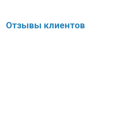
Отзывы клиентов