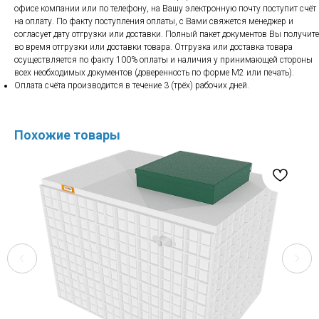
офисе компании или по телефону, на Вашу электронную почту поступит счёт
на оплату. По факту поступления оплаты, с Вами свяжется менеджер и
согласует дату отгрузки или доставки. Полный пакет документов Вы получите
во время отгрузки или доставки товара. Отгрузка или доставка товара
осуществляется по факту 100% оплаты и наличия у принимающей стороны
всех необходимых документов (доверенность по форме М2 или печать).
Оплата счёта производится в течение 3 (трёх) рабочих дней.
Похожие товары