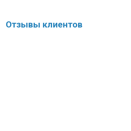
Отзывы клиентов