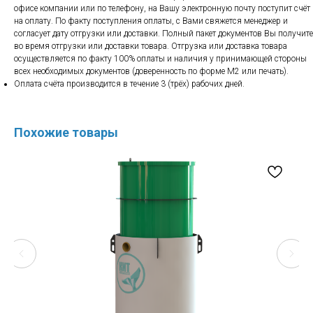
офисе компании или по телефону, на Вашу электронную почту поступит счёт
на оплату. По факту поступления оплаты, с Вами свяжется менеджер и
согласует дату отгрузки или доставки. Полный пакет документов Вы получите
во время отгрузки или доставки товара. Отгрузка или доставка товара
осуществляется по факту 100% оплаты и наличия у принимающей стороны
всех необходимых документов (доверенность по форме М2 или печать).
Оплата счёта производится в течение 3 (трёх) рабочих дней.
Похожие товары