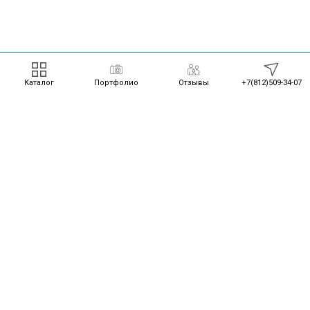
Каталог
Портфолио
Отзывы
+7(812)509-34-07