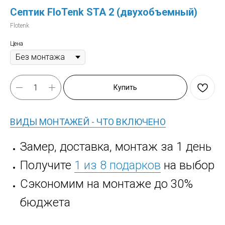
Септик FloTenk STA 2 (двухобъемный)
Flotenk
Цена
Купить
ВИДЫ МОНТАЖЕЙ - ЧТО ВКЛЮЧЕНО
Замер, доставка, монтаж за 1 день
Получите
1 из 8 подарков
на выбор
Сэкономим на монтаже до 30%
бюджета