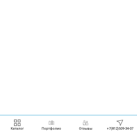
Каталог
Портфолио
Отзывы
+7(812)509-34-07