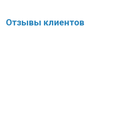
Отзывы клиентов