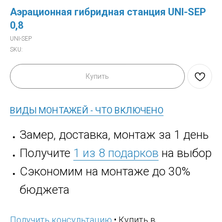
Аэрационная гибридная станция UNI-SEP
0,8
UNI-SEP
SKU:
Купить
ВИДЫ МОНТАЖЕЙ - ЧТО ВКЛЮЧЕНО
Замер, доставка, монтаж за 1 день
Получите
1 из 8 подарков
на выбор
Сэкономим на монтаже до 30%
бюджета
Получить консультацию
• Купить в