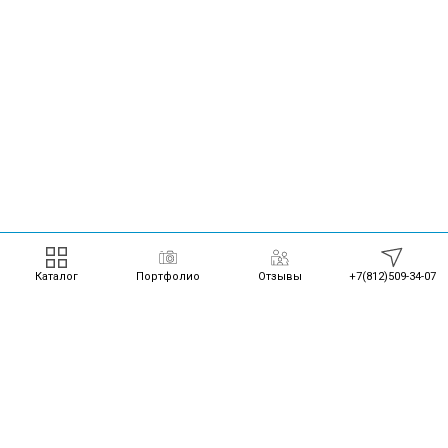
Каталог
Портфолио
Отзывы
+7(812)509-34-07