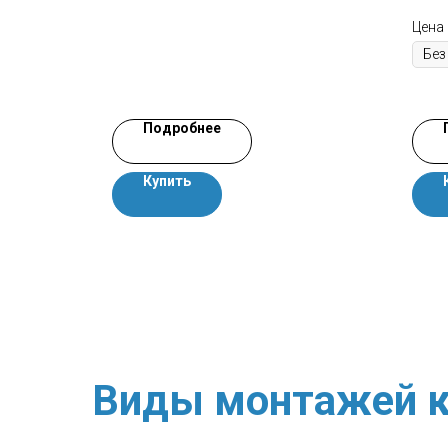
Цена
Подробнее
Купить
Виды монтажей к