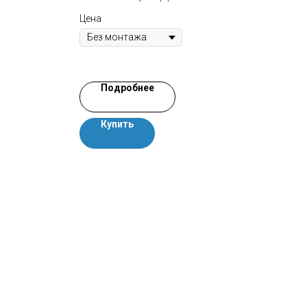
Цена
Цена
Подробнее
Купить