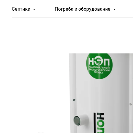
Септики
Погреба и оборудование