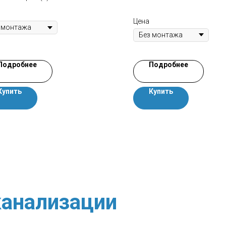
Цена
Подробнее
Подробнее
Купить
Купить
анализации