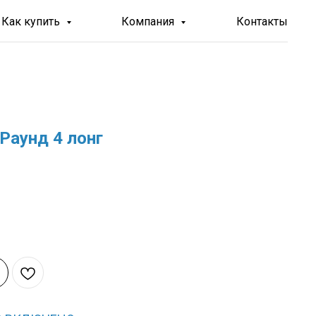
Как купить
Компания
Контакты
Раунд 4 лонг