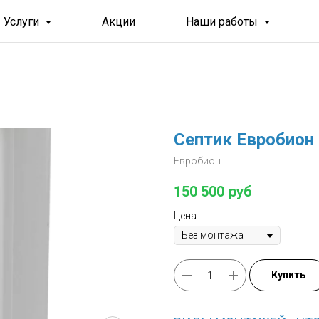
Услуги
Акции
Наши работы
Септик Евробион 
Евробион
150 500
руб
Цена
Купить