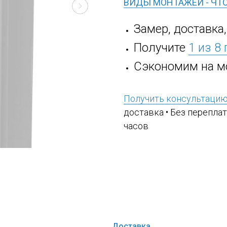
ВИДЫ МОНТАЖЕЙ - ЧТ
Замер, доставка
Получите
1 из 8
Сэкономим на м
Получить консультаци
доставка • Без переплат
часов
Доставка