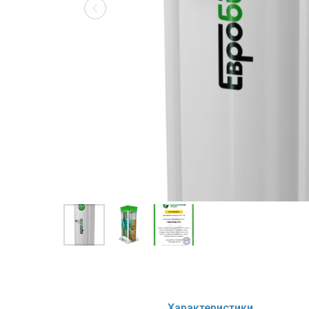
Характеристики