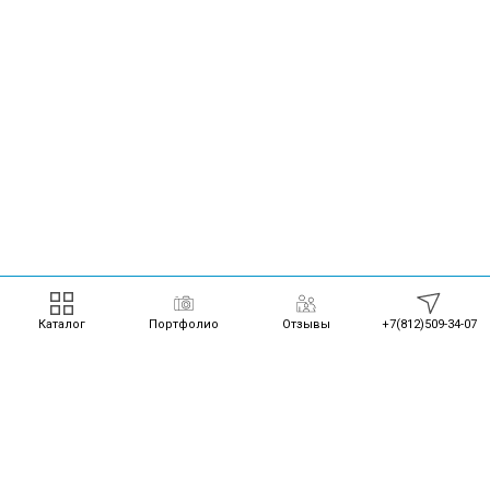
Каталог
Портфолио
Отзывы
+7(812)509-34-07