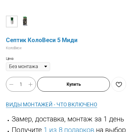
Септик КолоВеси 5 Миди
КолоВеси
Цена
Купить
ВИДЫ МОНТАЖЕЙ - ЧТО ВКЛЮЧЕНО
Замер, доставка, монтаж за 1 день
Получите
1 из 8 подарков
на выбор