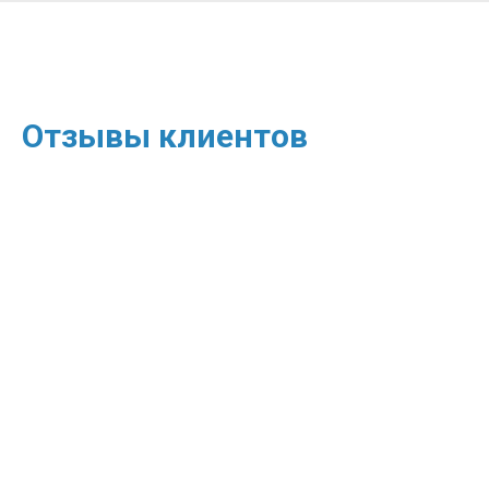
Отзывы клиентов