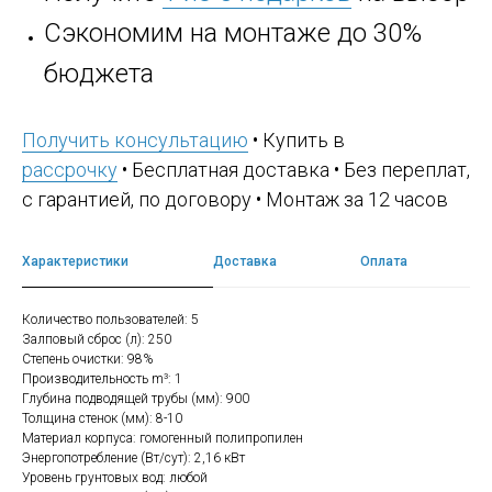
Сэкономим на монтаже до 30%
бюджета
Получить консультацию
• Купить в
рассрочку
• Бесплатная доставка • Без переплат,
с гарантией, по договору • Монтаж за 12 часов
Характеристики
Доставка
Оплата
Количество пользователей: 5
Залповый сброс (л): 250
Степень очистки: 98%
Производительность m³: 1
Глубина подводящей трубы (мм): 900
Толщина стенок (мм): 8-10
Материал корпуса: гомогенный полипропилен
Энергопотребление (Вт/сут): 2,16 кВт
Уровень грунтовых вод: любой