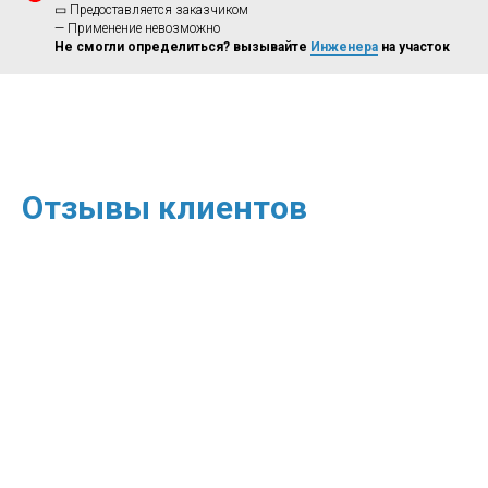
▭ Предоставляется заказчиком
— Применение невозможно
Не смогли определиться? вызывайте
Инженера
на участок
Отзывы клиентов