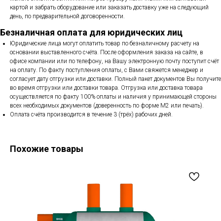
картой и забрать оборудование или заказать доставку уже на следующий
день, по предварительной договоренности.
Безналичная оплата для юридических лиц
Юридические лица могут оплатить товар по безналичному расчету на
основании выставленного счёта. После оформления заказа на сайте, в
офисе компании или по телефону, на Вашу электронную почту поступит счёт
на оплату. По факту поступления оплаты, с Вами свяжется менеджер и
согласует дату отгрузки или доставки. Полный пакет документов Вы получите
во время отгрузки или доставки товара. Отгрузка или доставка товара
осуществляется по факту 100% оплаты и наличия у принимающей стороны
всех необходимых документов (доверенность по форме М2 или печать).
Оплата счёта производится в течение 3 (трёх) рабочих дней.
Похожие товары