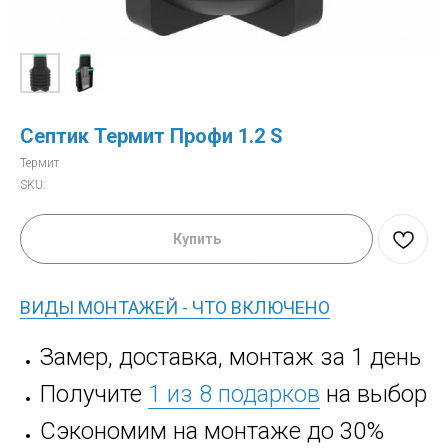
Септик Термит Профи 1.2 S
Термит
SKU:
Купить
ВИДЫ МОНТАЖЕЙ - ЧТО ВКЛЮЧЕНО
Замер, доставка, монтаж за 1 день
Получите
1 из 8 подарков
на выбор
Сэкономим на монтаже до 30%