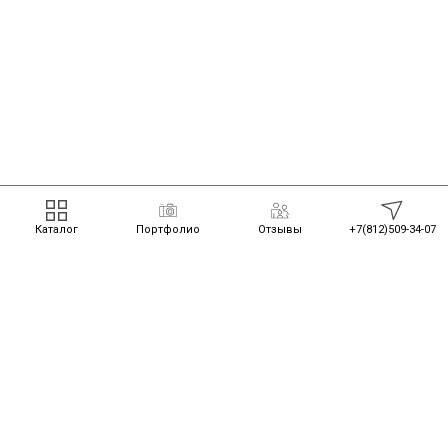
Каталог
Портфолио
Отзывы
+7(812)509-34-07