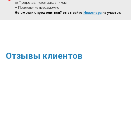
▭ Предоставляется заказчиком
— Применение невозможно
Не смогли определиться? вызывайте
Инженера
на участок
Отзывы клиентов