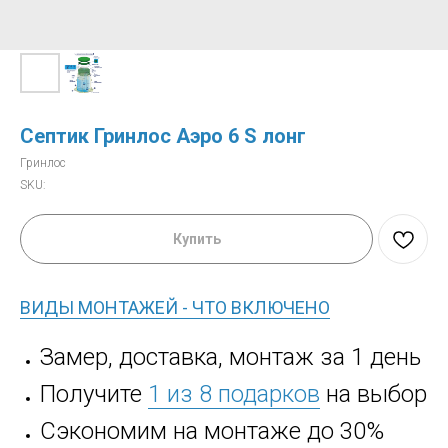
Септик Гринлос Аэро 6 S лонг
Гринлос
SKU:
Купить
ВИДЫ МОНТАЖЕЙ - ЧТО ВКЛЮЧЕНО
Замер, доставка, монтаж за 1 день
Получите
1 из 8 подарков
на выбор
Сэкономим на монтаже до 30%