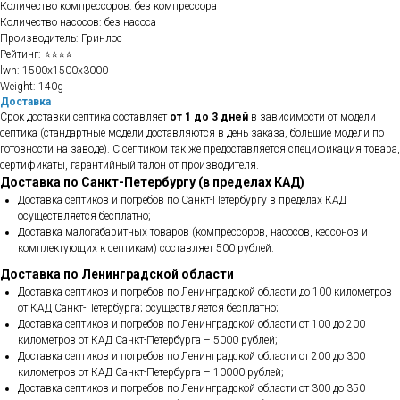
Количество компрессоров: без компрессора
Количество насосов: без насоса
Производитель: Гринлос
Рейтинг: ⭐⭐⭐⭐
lwh: 1500x1500x3000
Weight: 140g
Доставка
Срок доставки септика составляет
от 1 до 3 дней
в зависимости от модели
септика (стандартные модели доставляются в день заказа, большие модели по
готовности на заводе). С септиком так же предоставляется спецификация товара,
сертификаты, гарантийный талон от производителя.
Доставка по Санкт-Петербургу (в пределах КАД)
Доставка септиков и погребов по Санкт-Петербургу в пределах КАД
осуществляется бесплатно;
Доставка малогабаритных товаров (компрессоров, насосов, кессонов и
комплектующих к септикам) составляет 500 рублей.
Доставка по Ленинградской области
Доставка септиков и погребов по Ленинградской области до 100 километров
от КАД Санкт-Петербурга; осуществляется бесплатно;
Доставка септиков и погребов по Ленинградской области от 100 до 200
километров от КАД Санкт-Петербурга – 5000 рублей;
Доставка септиков и погребов по Ленинградской области от 200 до 300
километров от КАД Санкт-Петербурга – 10000 рублей;
Доставка септиков и погребов по Ленинградской области от 300 до 350