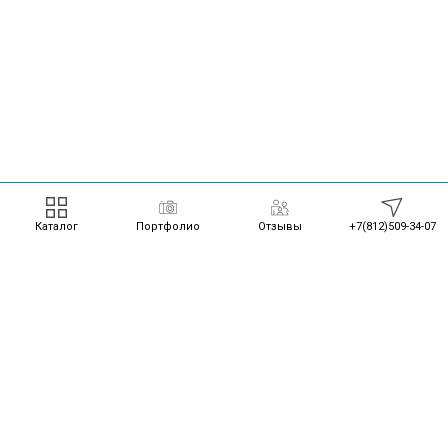
Каталог
Портфолио
Отзывы
+7(812)509-34-07