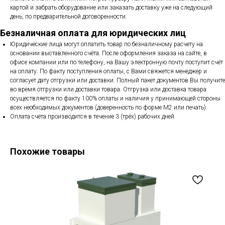
картой и забрать оборудование или заказать доставку уже на следующий
день, по предварительной договоренности.
Безналичная оплата для юридических лиц
Юридические лица могут оплатить товар по безналичному расчету на
основании выставленного счёта. После оформления заказа на сайте, в
офисе компании или по телефону, на Вашу электронную почту поступит счёт
на оплату. По факту поступления оплаты, с Вами свяжется менеджер и
согласует дату отгрузки или доставки. Полный пакет документов Вы получите
во время отгрузки или доставки товара. Отгрузка или доставка товара
осуществляется по факту 100% оплаты и наличия у принимающей стороны
всех необходимых документов (доверенность по форме М2 или печать).
Оплата счёта производится в течение 3 (трёх) рабочих дней.
Похожие товары