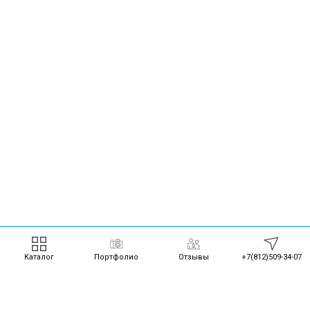
Каталог
Портфолио
Отзывы
+7(812)509-34-07