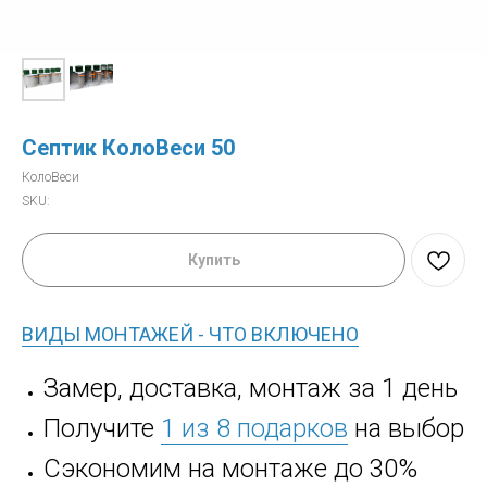
Септик КолоВеси 50
КолоВеси
SKU:
Купить
ВИДЫ МОНТАЖЕЙ - ЧТО ВКЛЮЧЕНО
Замер, доставка, монтаж за 1 день
Получите
1 из 8 подарков
на выбор
Сэкономим на монтаже до 30%