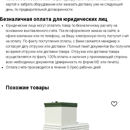
картой и забрать оборудование или заказать доставку уже на следующий
день, по предварительной договоренности.
Безналичная оплата для юридических лиц
Юридические лица могут оплатить товар по безналичному расчету на
основании выставленного счёта. После оформления заказа на сайте, в
офисе компании или по телефону, на Вашу электронную почту поступит счёт
на оплату. По факту поступления оплаты, с Вами свяжется менеджер и
согласует дату отгрузки или доставки. Полный пакет документов Вы получите
во время отгрузки или доставки товара. Отгрузка или доставка товара
осуществляется по факту 100% оплаты и наличия у принимающей стороны
всех необходимых документов (доверенность по форме М2 или печать).
Оплата счёта производится в течение 3 (трёх) рабочих дней.
Похожие товары