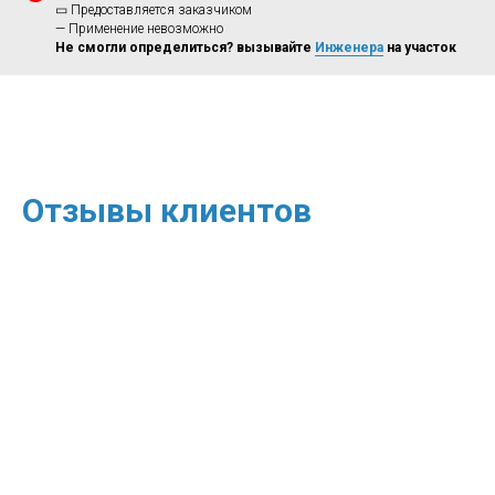
▭ Предоставляется заказчиком
— Применение невозможно
Не смогли определиться? вызывайте
Инженера
на участок
Отзывы клиентов