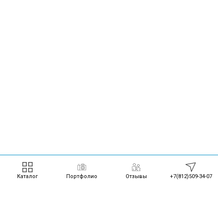
Каталог
Портфолио
Отзывы
+7(812)509-34-07