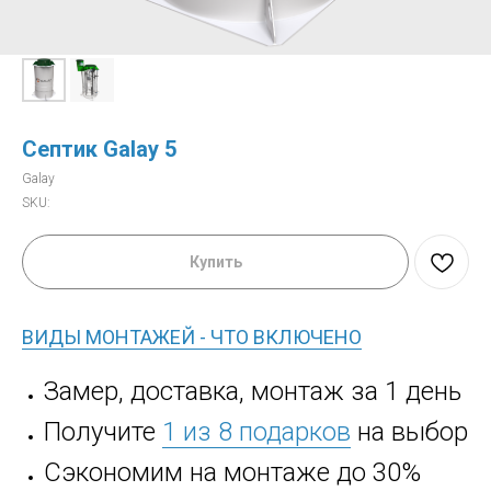
Септик Galay 5
Galay
SKU:
Купить
ВИДЫ МОНТАЖЕЙ - ЧТО ВКЛЮЧЕНО
Замер, доставка, монтаж за 1 день
Получите
1 из 8 подарков
на выбор
Сэкономим на монтаже до 30%