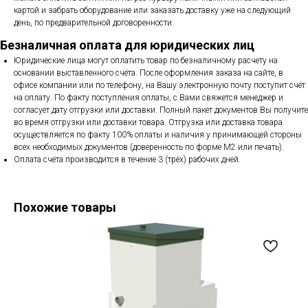
картой и забрать оборудование или заказать доставку уже на следующий
день, по предварительной договоренности.
Безналичная оплата для юридических лиц
Юридические лица могут оплатить товар по безналичному расчету на
основании выставленного счёта. После оформления заказа на сайте, в
офисе компании или по телефону, на Вашу электронную почту поступит счёт
на оплату. По факту поступления оплаты, с Вами свяжется менеджер и
согласует дату отгрузки или доставки. Полный пакет документов Вы получите
во время отгрузки или доставки товара. Отгрузка или доставка товара
осуществляется по факту 100% оплаты и наличия у принимающей стороны
всех необходимых документов (доверенность по форме М2 или печать).
Оплата счёта производится в течение 3 (трёх) рабочих дней.
Похожие товары