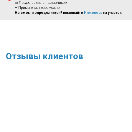
▭ Предоставляется заказчиком
— Применение невозможно
Не смогли определиться? вызывайте
Инженера
на участок
Отзывы клиентов