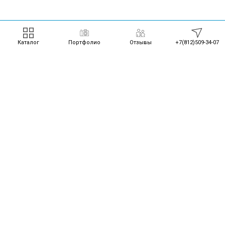
Каталог
Портфолио
Отзывы
+7(812)509-34-07