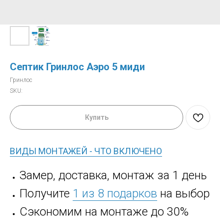
Септик Гринлос Аэро 5 миди
Гринлос
SKU:
Купить
ВИДЫ МОНТАЖЕЙ - ЧТО ВКЛЮЧЕНО
Замер, доставка, монтаж за 1 день
Получите
1 из 8 подарков
на выбор
Сэкономим на монтаже до 30%