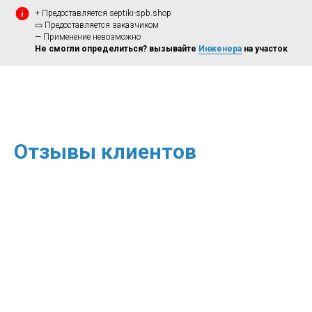
+ Предоставляется septiki-spb.shop
▭ Предоставляется заказчиком
— Применение невозможно
Не смогли определиться? вызывайте
Инженера
на участок
Отзывы клиентов