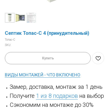
Септик Топас-С 4 (принудительный)
Топас-С
SKU:
Купить
ВИДЫ МОНТАЖЕЙ - ЧТО ВКЛЮЧЕНО
Замер, доставка, монтаж за 1 день
Получите
1 из 8 подарков
на выбор
Сэкономим на монтаже до 30%