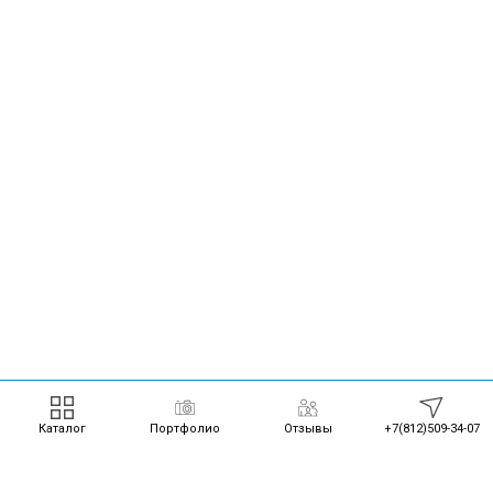
Каталог
Портфолио
Отзывы
+7(812)509-34-07