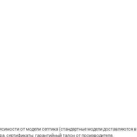
исимости от модели септика (стандартные модели доставляются в 
ра, сертификаты, гарантийный талон от производителя.