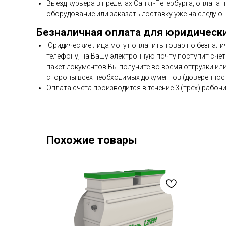
Выезд курьера в пределах Санкт-Петербурга, оплата 
оборудование или заказать доставку уже на следующ
Безналичная оплата для юридическ
Юридические лица могут оплатить товар по безнали
телефону, на Вашу электронную почту поступит счёт 
пакет документов Вы получите во время отгрузки ил
стороны всех необходимых документов (доверенност
Оплата счёта производится в течение 3 (трёх) рабочи
Похожие товары