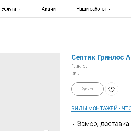
Услуги
Акции
Наши работы
Септик Гринлос А
Гринлос
SKU:
Купить
ВИДЫ МОНТАЖЕЙ - ЧТ
Замер, доставка