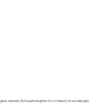
день заказа, большие модели по готовности на заводе).