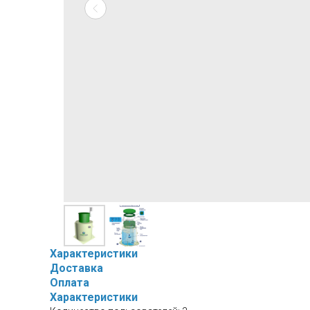
Характеристики
Доставка
Оплата
Характеристики