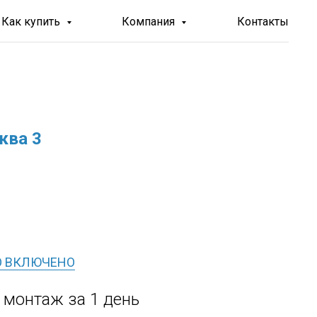
Как купить
Компания
Контакты
ква 3
О ВКЛЮЧЕНО
, монтаж за 1 день