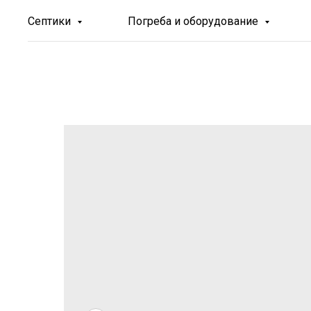
Септики
Погреба и оборудование