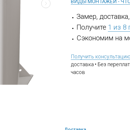
ВИДЫ МОНТАЖЕЙ - ЧТ
Замер, доставка
Получите
1 из 8
Сэкономим на м
Получить консультаци
доставка • Без переплат
часов
Доставка