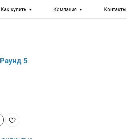
Как купить
Компания
Контакты
Раунд 5