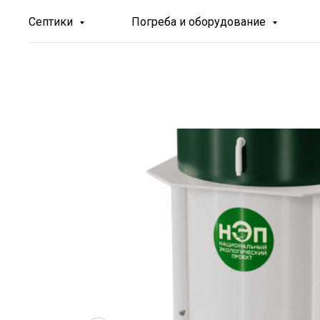
Септики
Погреба и оборудование