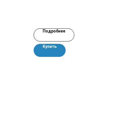
Подробнее
Купить