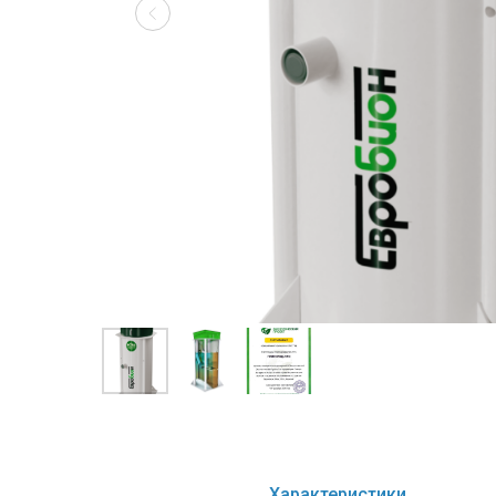
Характеристики