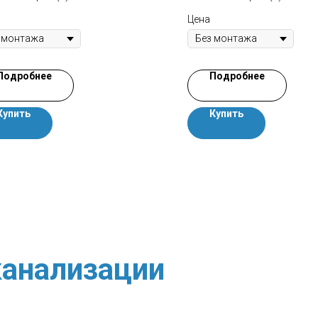
Цена
Подробнее
Подробнее
Купить
Купить
анализации