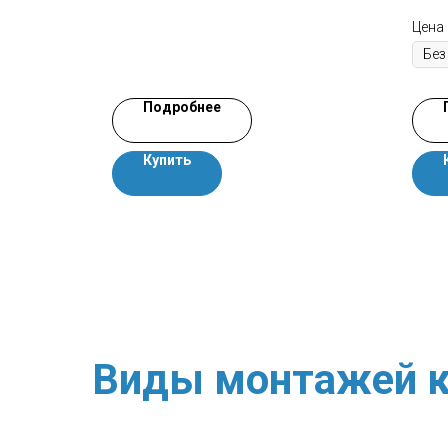
Цена
Подробнее
Купить
Виды монтажей к