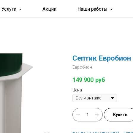
Услуги
Акции
Наши работы
Септик Евробион 
Евробион
149 900
руб
Цена
Купить