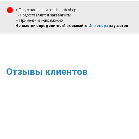
+ Предоставляется septiki-spb.shop
▭ Предоставляется заказчиком
— Применение невозможно
Не смогли определиться? вызывайте
Инженера
на участок
Отзывы клиентов