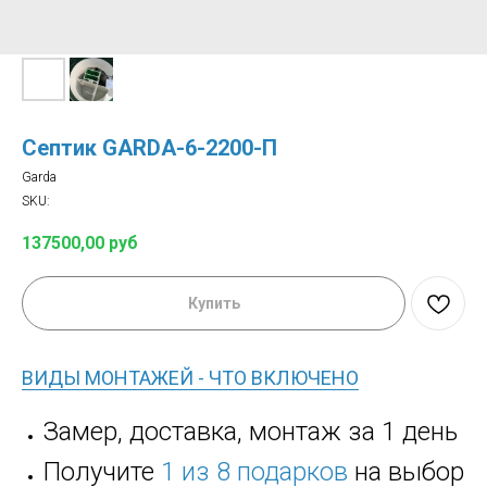
Септик GARDA-6-2200-П
Garda
SKU:
137500,00
руб
Купить
ВИДЫ МОНТАЖЕЙ - ЧТО ВКЛЮЧЕНО
Замер, доставка, монтаж за 1 день
Получите
1 из 8 подарков
на выбор