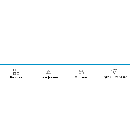
Каталог
Портфолио
Отзывы
+7(812)509-34-07