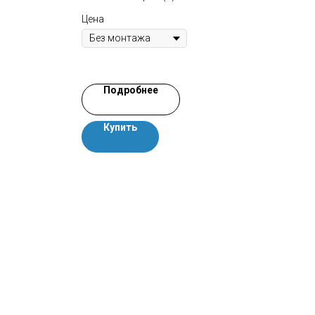
Цена
Цена
Подробнее
Купить