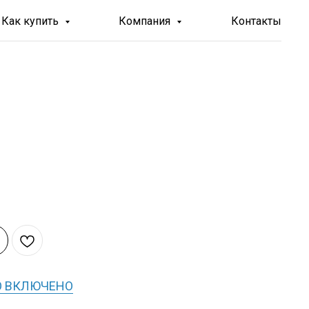
Как купить
Компания
Контакты
О ВКЛЮЧЕНО