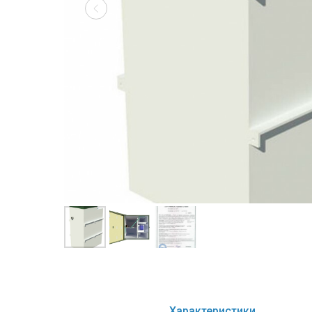
Характеристики