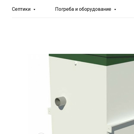
Септики
Погреба и оборудование