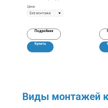
Цена
Подробнее
Купить
Виды монтажей к