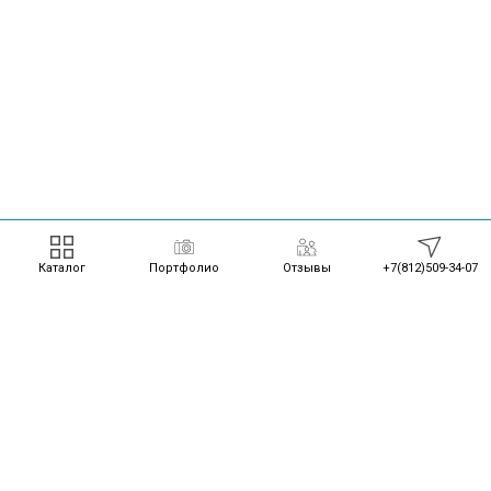
Каталог
Портфолио
Отзывы
+7(812)509-34-07