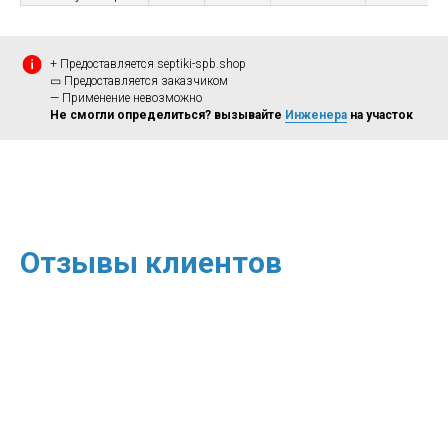
+ Предоставляется septiki-spb.shop
▭ Предоставляется заказчиком
— Применение невозможно
Не смогли определиться? вызывайте
Инженера
на участок
Отзывы клиентов