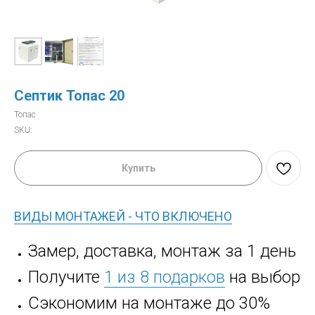
Септик Топас 20
Топас
SKU:
Купить
ВИДЫ МОНТАЖЕЙ - ЧТО ВКЛЮЧЕНО
Замер, доставка, монтаж за 1 день
Получите
1 из 8 подарков
на выбор
Сэкономим на монтаже до 30%