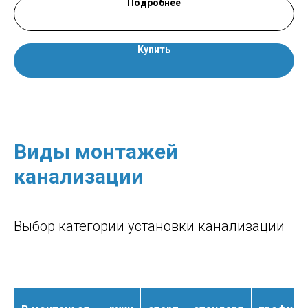
Подробнее
Купить
Виды монтажей
канализации
Выбор категории установки канализации