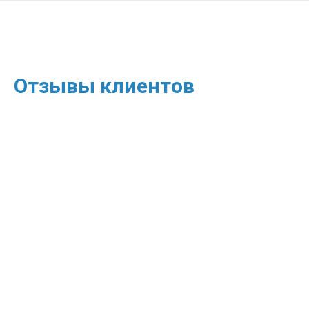
Отзывы клиентов