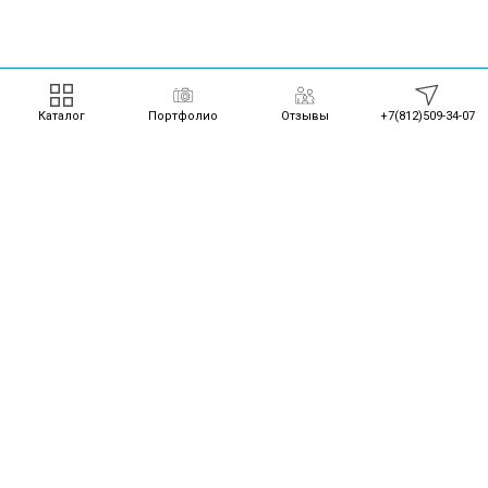
Каталог
Портфолио
Отзывы
+7(812)509-34-07