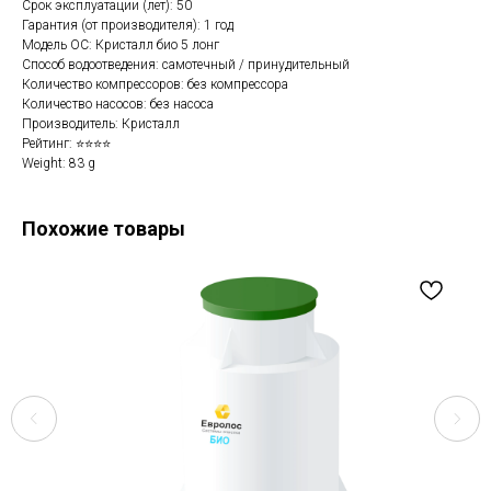
Срок эксплуатации (лет): 50
Гарантия (от производителя): 1 год
Модель ОС: Кристалл био 5 лонг
Способ водоотведения: самотечный / принудительный
Количество компрессоров: без компрессора
Количество насосов: без насоса
Производитель: Кристалл
Рейтинг: ⭐⭐⭐⭐
Weight: 83 g
Похожие товары