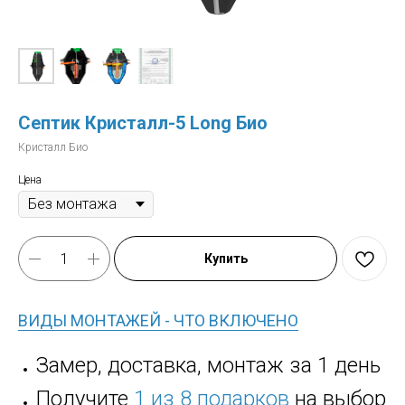
Септик Кристалл-5 Long Био
Кристалл Био
Цена
Купить
ВИДЫ МОНТАЖЕЙ - ЧТО ВКЛЮЧЕНО
Замер, доставка, монтаж за 1 день
Получите
1 из 8 подарков
на выбор