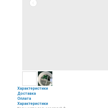
Характеристики
Доставка
Оплата
Характеристики