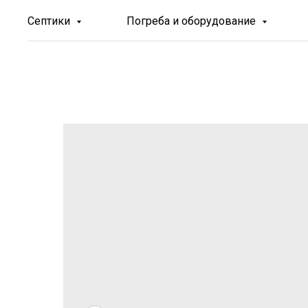
Септики
Погреба и оборудование