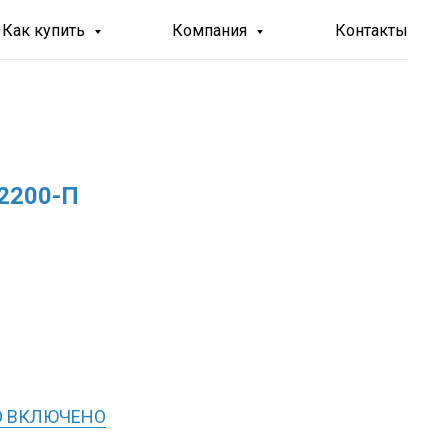
Как купить
Компания
Контакты
2200-П
О ВКЛЮЧЕНО