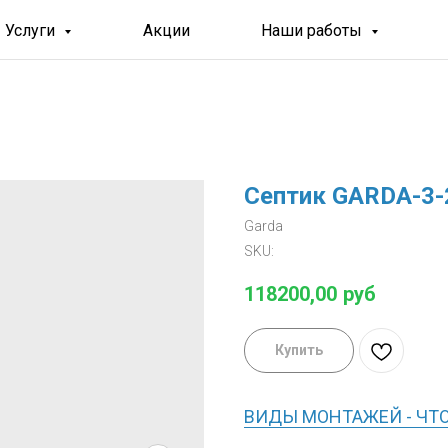
Услуги
Акции
Наши работы
Септик GARDA-3-
Garda
SKU:
118200,00
руб
Купить
ВИДЫ МОНТАЖЕЙ - ЧТ