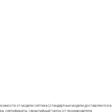
исимости от модели септика (стандартные модели доставляются в 
ра, сертификаты, гарантийный талон от производителя.