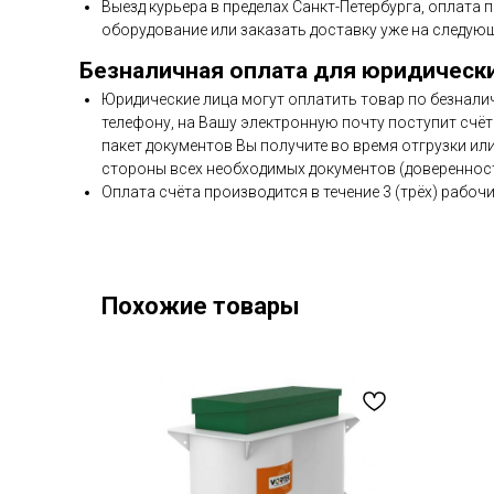
Выезд курьера в пределах Санкт-Петербурга, оплата 
оборудование или заказать доставку уже на следующ
Безналичная оплата для юридическ
Юридические лица могут оплатить товар по безнали
телефону, на Вашу электронную почту поступит счёт 
пакет документов Вы получите во время отгрузки ил
стороны всех необходимых документов (доверенност
Оплата счёта производится в течение 3 (трёх) рабочи
Похожие товары