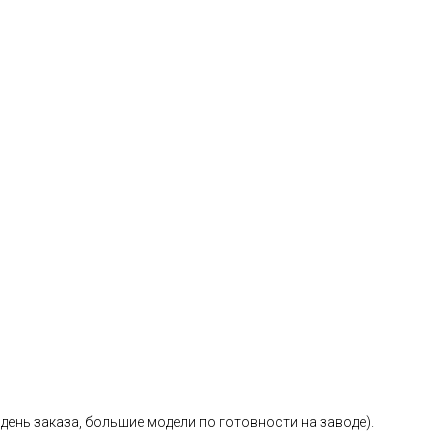
день заказа, большие модели по готовности на заводе).