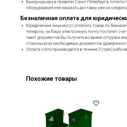
Выезд курьера в пределах Санкт-Петербурга, оплата 
оборудование или заказать доставку уже на следующ
Безналичная оплата для юридическ
Юридические лица могут оплатить товар по безнали
телефону, на Вашу электронную почту поступит счёт 
пакет документов Вы получите во время отгрузки ил
стороны всех необходимых документов (доверенност
Оплата счёта производится в течение 3 (трёх) рабочи
Похожие товары