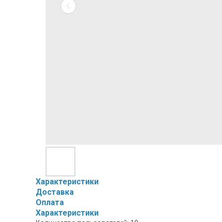
Характеристики
Доставка
Оплата
Характеристики