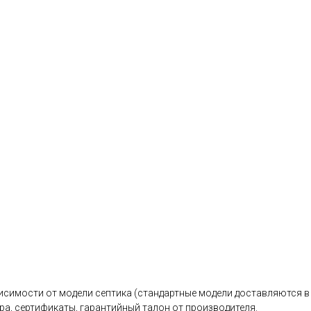
исимости от модели септика (стандартные модели доставляются в 
ра, сертификаты, гарантийный талон от производителя.