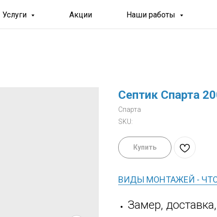
Услуги
Акции
Наши работы
Септик Спарта 2
Спарта
SKU:
Купить
ВИДЫ МОНТАЖЕЙ - ЧТ
Замер, доставка