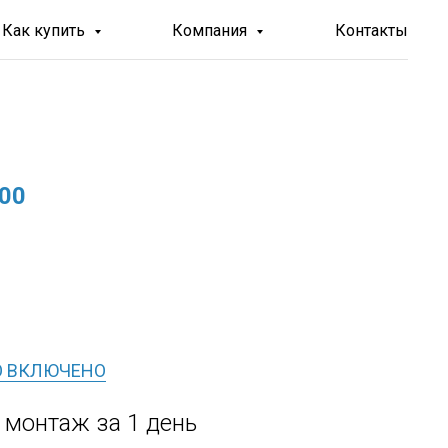
Как купить
Компания
Контакты
000
О ВКЛЮЧЕНО
, монтаж за 1 день