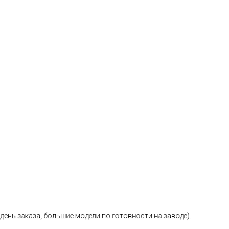
день заказа, большие модели по готовности на заводе).