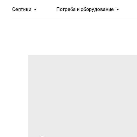
Септики
Погреба и оборудование