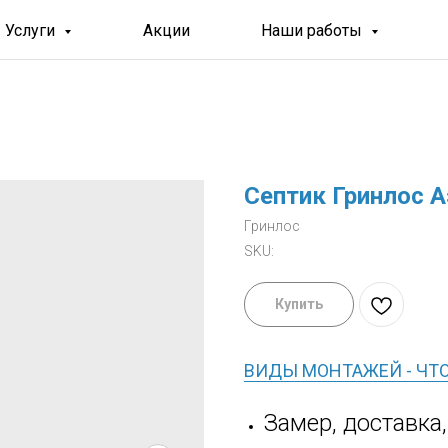
Услуги
Акции
Наши работы
Септик Гринлос А
Гринлос
SKU:
Купить
ВИДЫ МОНТАЖЕЙ - ЧТ
Замер, доставка