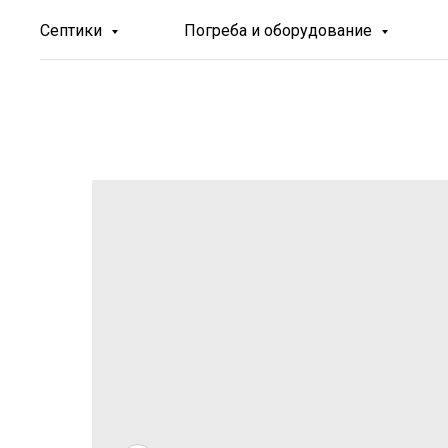
Септики
Погреба и оборудование