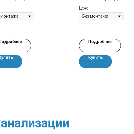
Цена
Подробнее
Подробнее
Купить
Купить
анализации