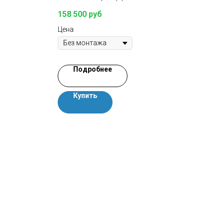
Цена
158 500
руб
Цена
Подробнее
Купить