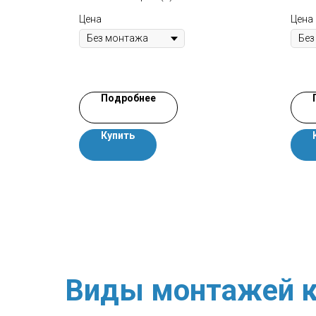
Цена
Цена
Подробнее
Купить
Виды монтажей к