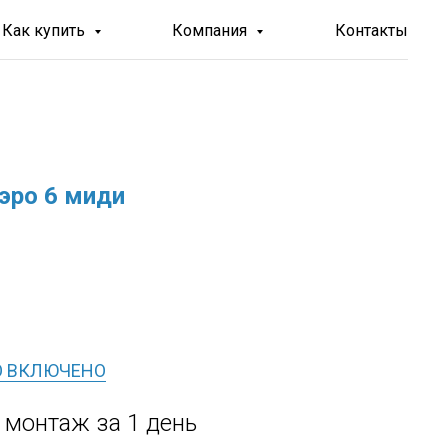
Как купить
Компания
Контакты
эро 6 миди
О ВКЛЮЧЕНО
, монтаж за 1 день