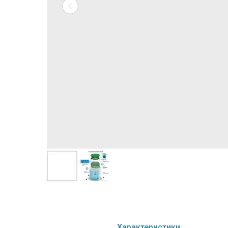
Характеристики