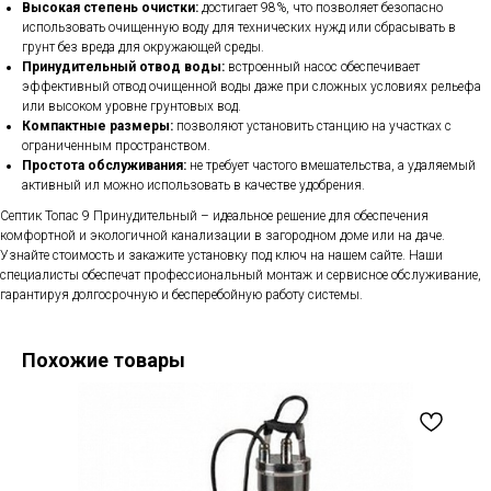
Высокая степень очистки:
достигает 98%, что позволяет безопасно
использовать очищенную воду для технических нужд или сбрасывать в
грунт без вреда для окружающей среды.
Принудительный отвод воды:
встроенный насос обеспечивает
эффективный отвод очищенной воды даже при сложных условиях рельефа
или высоком уровне грунтовых вод.
Компактные размеры:
позволяют установить станцию на участках с
ограниченным пространством.
Простота обслуживания:
не требует частого вмешательства, а удаляемый
активный ил можно использовать в качестве удобрения.
Септик Топас 9 Принудительный – идеальное решение для обеспечения
комфортной и экологичной канализации в загородном доме или на даче.
Узнайте стоимость и закажите установку под ключ на нашем сайте. Наши
специалисты обеспечат профессиональный монтаж и сервисное обслуживание,
гарантируя долгосрочную и бесперебойную работу системы.
Похожие товары