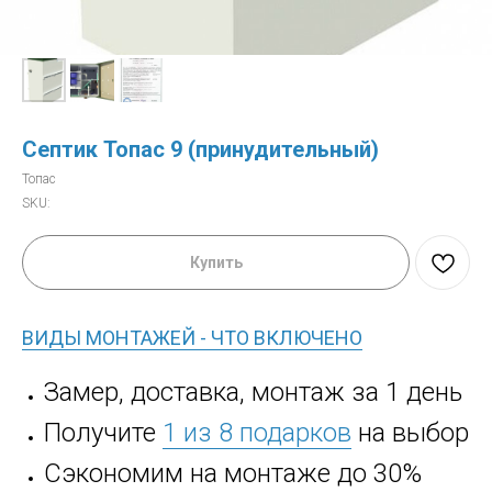
Септик Топас 9 (принудительный)
Топас
SKU:
Купить
ВИДЫ МОНТАЖЕЙ - ЧТО ВКЛЮЧЕНО
Замер, доставка, монтаж за 1 день
Получите
1 из 8 подарков
на выбор
Сэкономим на монтаже до 30%