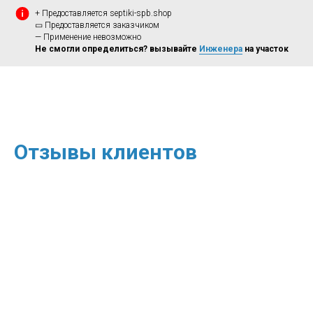
+ Предоставляется septiki-spb.shop
▭ Предоставляется заказчиком
— Применение невозможно
Не смогли определиться? вызывайте
Инженера
на участок
Отзывы клиентов