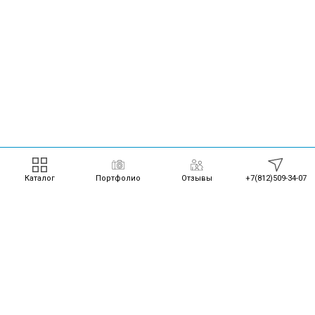
Каталог
Портфолио
Отзывы
+7(812)509-34-07