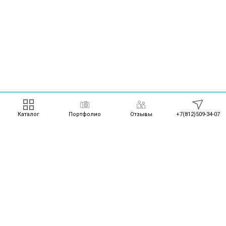
Каталог
Портфолио
Отзывы
+7(812)509-34-07