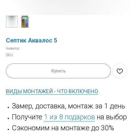
Септик Аквалос 5
Аквалос
SKU:
Купить
ВИДЫ МОНТАЖЕЙ - ЧТО ВКЛЮЧЕНО
Замер, доставка, монтаж за 1 день
Получите
1 из 8 подарков
на выбор
Сэкономим на монтаже до 30%