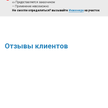
▭ Предоставляется заказчиком
— Применение невозможно
Не смогли определиться? вызывайте
Инженера
на участок
Отзывы клиентов