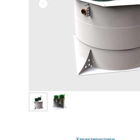
Характеристики