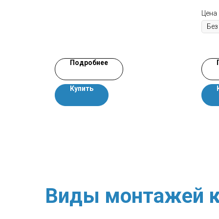
Цена
Подробнее
Купить
Виды монтажей к