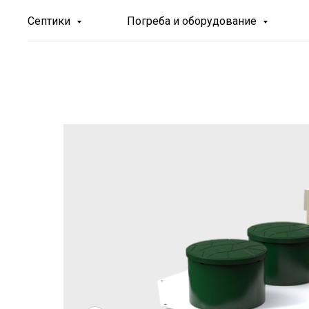
Септики
Погреба и оборудование