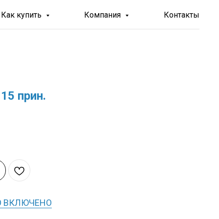
Как купить
Компания
Контакты
15 прин.
О ВКЛЮЧЕНО