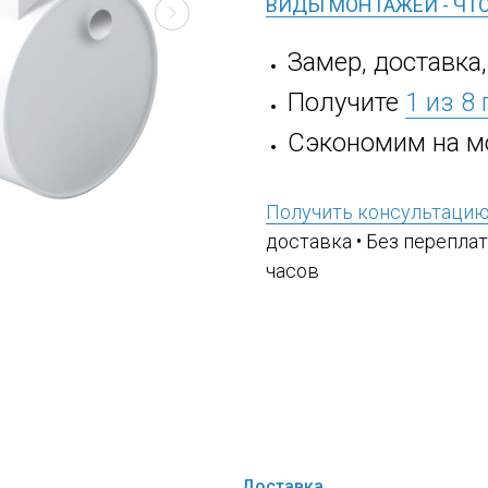
ВИДЫ МОНТАЖЕЙ - ЧТ
Замер, доставка
Получите
1 из 8
Сэкономим на м
Получить консультаци
доставка • Без переплат
часов
Доставка