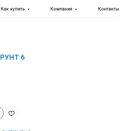
Как купить
Компания
Контакты
ГРУНТ 6