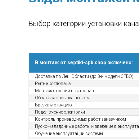
Выбор категории установки кан
В монтаж от septiki-spb.shop включено:
Доставка по Лен. Области (до 8-й модели СГБО)
Рытье котлована
Монтаж станции в котлован
Обратная засыпка песком
Врезка в станцию
Подключение электрики
Контроль производимых работ заказчиком
Пуско-наладочные работы и введение в эксплуат
Обучение эксплуатации системы