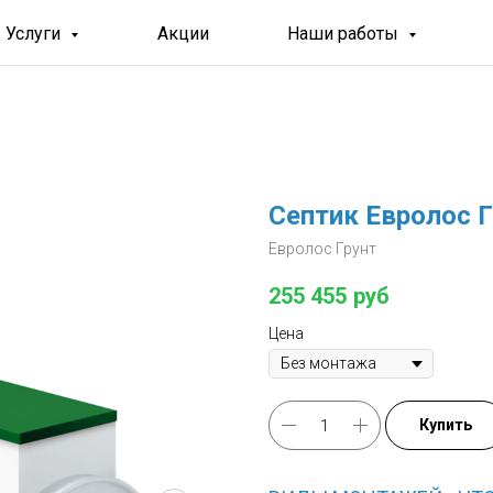
Услуги
Акции
Наши работы
Септик Евролос 
Евролос Грунт
255 455
руб
Цена
Купить