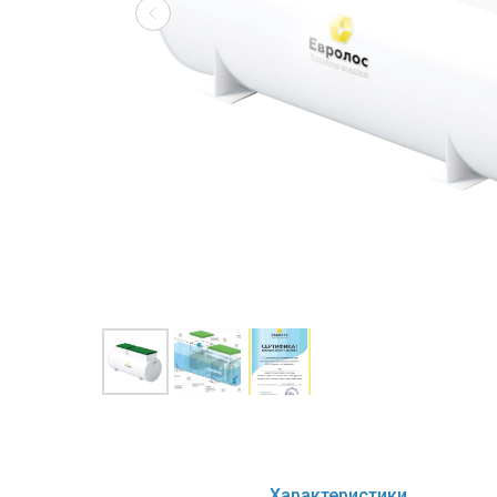
Характеристики