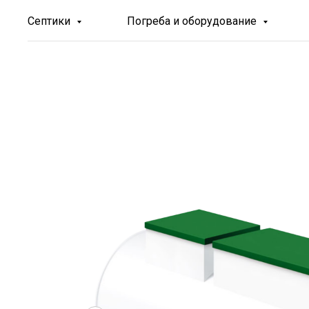
Септики
Погреба и оборудование