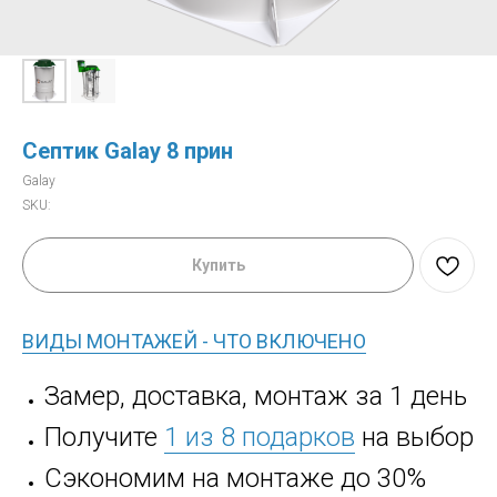
Септик Galay 8 прин
Galay
SKU:
Купить
ВИДЫ МОНТАЖЕЙ - ЧТО ВКЛЮЧЕНО
Замер, доставка, монтаж за 1 день
Получите
1 из 8 подарков
на выбор
Сэкономим на монтаже до 30%