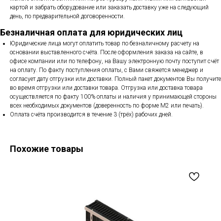
картой и забрать оборудование или заказать доставку уже на следующий
день, по предварительной договоренности.
Безналичная оплата для юридических лиц
Юридические лица могут оплатить товар по безналичному расчету на
основании выставленного счёта. После оформления заказа на сайте, в
офисе компании или по телефону, на Вашу электронную почту поступит счёт
на оплату. По факту поступления оплаты, с Вами свяжется менеджер и
согласует дату отгрузки или доставки. Полный пакет документов Вы получите
во время отгрузки или доставки товара. Отгрузка или доставка товара
осуществляется по факту 100% оплаты и наличия у принимающей стороны
всех необходимых документов (доверенность по форме М2 или печать).
Оплата счёта производится в течение 3 (трёх) рабочих дней.
Похожие товары