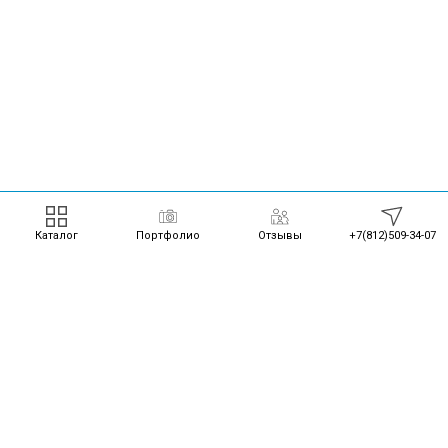
Каталог
Портфолио
Отзывы
+7(812)509-34-07