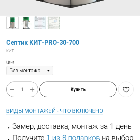
Септик КИТ-PRO-30-700
КИТ
Цена
Купить
ВИДЫ МОНТАЖЕЙ - ЧТО ВКЛЮЧЕНО
Замер, доставка, монтаж за 1 день
Получите
1 из 8 подарков
на выбор