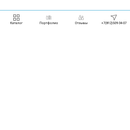
Каталог
Портфолио
Отзывы
+7(812)509-34-07