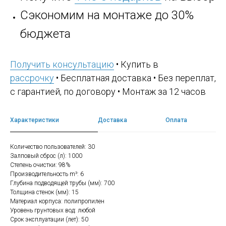
Сэкономим на монтаже до 30%
бюджета
Получить консультацию
• Купить в
рассрочку
• Бесплатная доставка • Без переплат,
с гарантией, по договору • Монтаж за 12 часов
Характеристики
Доставка
Оплата
Количество пользователей: 30
Залповый сброс (л): 1000
Степень очистки: 98%
Производительность m³: 6
Глубина подводящей трубы (мм): 700
Толщина стенок (мм): 15
Материал корпуса: полипропилен
Уровень грунтовых вод: любой
Срок эксплуатации (лет): 50