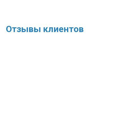
Отзывы клиентов