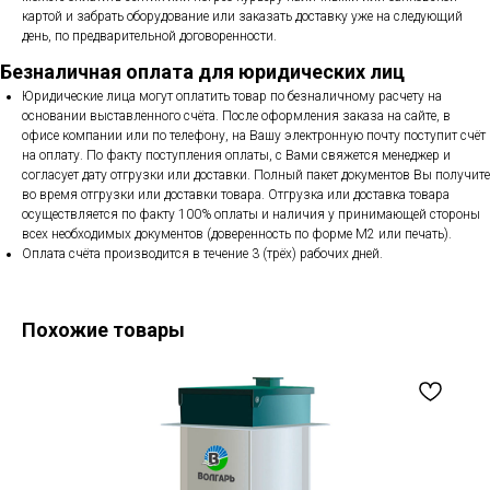
картой и забрать оборудование или заказать доставку уже на следующий
день, по предварительной договоренности.
Безналичная оплата для юридических лиц
Юридические лица могут оплатить товар по безналичному расчету на
основании выставленного счёта. После оформления заказа на сайте, в
офисе компании или по телефону, на Вашу электронную почту поступит счёт
на оплату. По факту поступления оплаты, с Вами свяжется менеджер и
согласует дату отгрузки или доставки. Полный пакет документов Вы получите
во время отгрузки или доставки товара. Отгрузка или доставка товара
осуществляется по факту 100% оплаты и наличия у принимающей стороны
всех необходимых документов (доверенность по форме М2 или печать).
Оплата счёта производится в течение 3 (трёх) рабочих дней.
Похожие товары