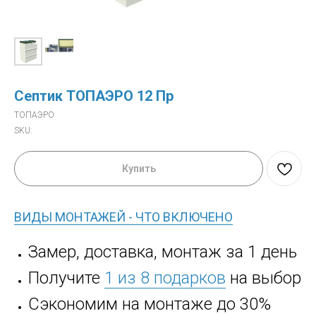
Септик TOПАЭРО 12 Пр
ТОПАЭРО
SKU:
Купить
ВИДЫ МОНТАЖЕЙ - ЧТО ВКЛЮЧЕНО
Замер, доставка, монтаж за 1 день
Получите
1 из 8 подарков
на выбор
Сэкономим на монтаже до 30%