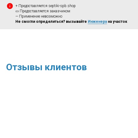
+ Предоставляется septiki-spb.shop
▭ Предоставляется заказчиком
— Применение невозможно
Не смогли определиться? вызывайте
Инженера
на участок
Отзывы клиентов