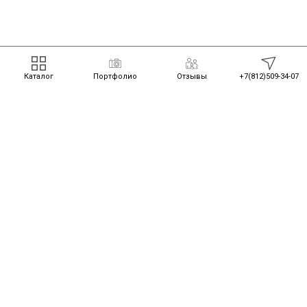
Каталог
Портфолио
Отзывы
+7(812)509-34-07