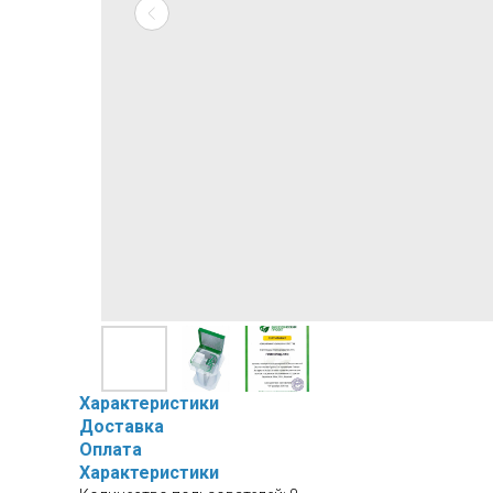
Характеристики
Доставка
Оплата
Характеристики