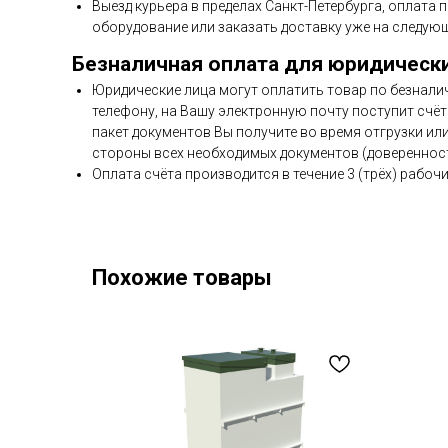
Выезд курьера в пределах Санкт-Петербурга, оплата 
оборудование или заказать доставку уже на следующ
Безналичная оплата для юридическ
Юридические лица могут оплатить товар по безнали
телефону, на Вашу электронную почту поступит счёт 
пакет документов Вы получите во время отгрузки ил
стороны всех необходимых документов (доверенност
Оплата счёта производится в течение 3 (трёх) рабочи
Похожие товары