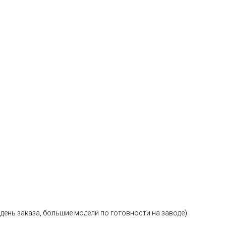
день заказа, большие модели по готовности на заводе).