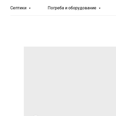
Септики
Погреба и оборудование