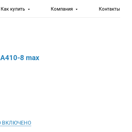
Как купить
Компания
Контакты
 A410-8 max
О ВКЛЮЧЕНО