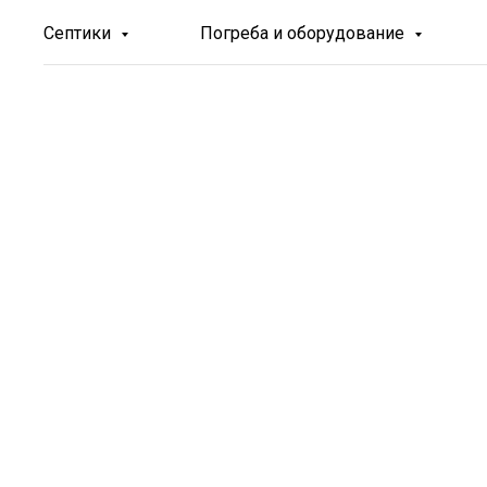
Септики
Погреба и оборудование