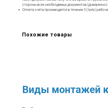
стороны всех необходимых документов (доверенност
Оплата счёта производится в течение 3 (трёх) рабочи
Похожие товары
Виды монтажей к