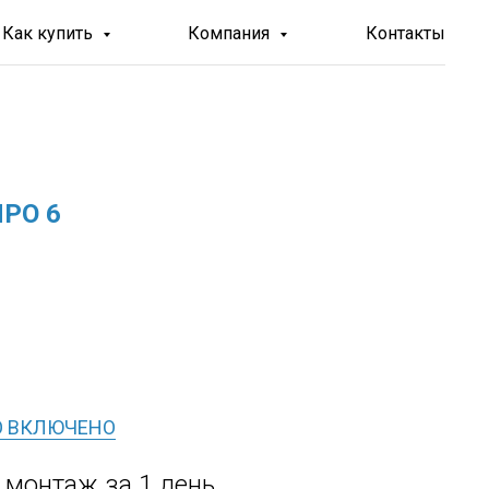
Как купить
Компания
Контакты
ПРО 6
О ВКЛЮЧЕНО
, монтаж за 1 день