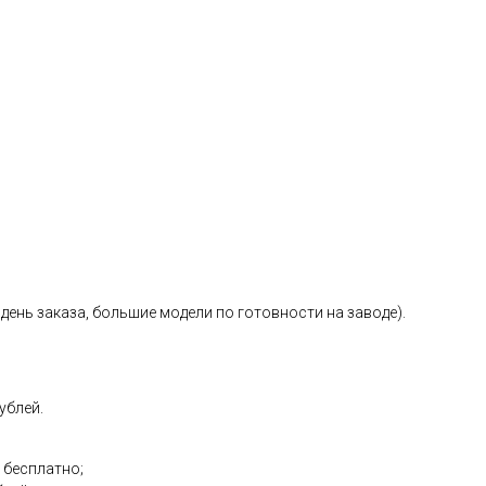
день заказа, большие модели по готовности на заводе).
ублей.
 бесплатно;