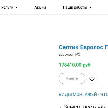
Услуги
Акции
Наши работы
Септик Евролос 
Евролос ПРО
178410,00
руб
Купить
ВИДЫ МОНТАЖЕЙ - ЧТ
Замер, доставка