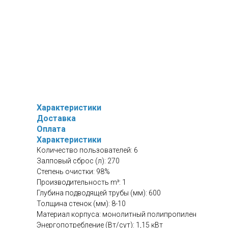
Характеристики
Доставка
Оплата
Характеристики
Количество пользователей: 6
Залповый сброс (л): 270
Степень очистки: 98%
Производительность m³: 1
Глубина подводящей трубы (мм): 600
Толщина стенок (мм): 8-10
Материал корпуса: монолитный полипропилен
Энергопотребление (Вт/сут): 1,15 кВт