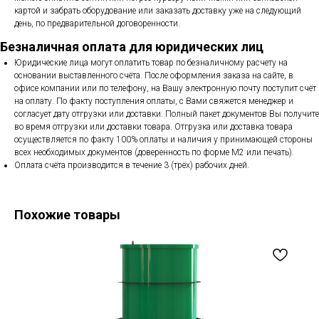
картой и забрать оборудование или заказать доставку уже на следующий
день, по предварительной договоренности.
Безналичная оплата для юридических лиц
Юридические лица могут оплатить товар по безналичному расчету на
основании выставленного счёта. После оформления заказа на сайте, в
офисе компании или по телефону, на Вашу электронную почту поступит счёт
на оплату. По факту поступления оплаты, с Вами свяжется менеджер и
согласует дату отгрузки или доставки. Полный пакет документов Вы получите
во время отгрузки или доставки товара. Отгрузка или доставка товара
осуществляется по факту 100% оплаты и наличия у принимающей стороны
всех необходимых документов (доверенность по форме М2 или печать).
Оплата счёта производится в течение 3 (трёх) рабочих дней.
Похожие товары