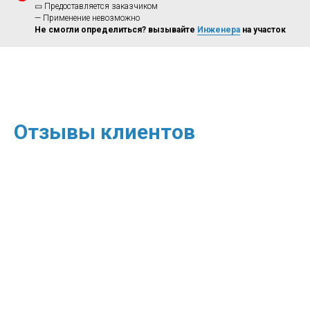
▭ Предоставляется заказчиком
— Применение невозможно
Не смогли определиться? вызывайте
Инженера
на участок
Отзывы клиентов