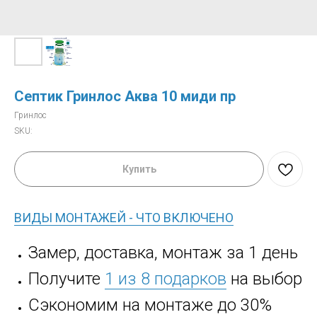
Септик Гринлос Аква 10 миди пр
Гринлос
SKU:
Купить
ВИДЫ МОНТАЖЕЙ - ЧТО ВКЛЮЧЕНО
Замер, доставка, монтаж за 1 день
Получите
1 из 8 подарков
на выбор
Сэкономим на монтаже до 30%