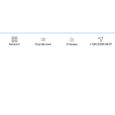
Каталог
Портфолио
Отзывы
+7(812)509-34-07