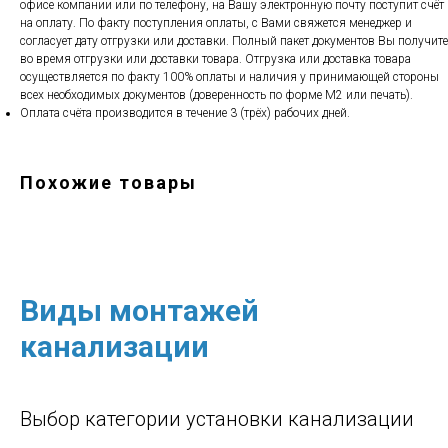
офисе компании или по телефону, на Вашу электронную почту поступит счёт
на оплату. По факту поступления оплаты, с Вами свяжется менеджер и
согласует дату отгрузки или доставки. Полный пакет документов Вы получите
во время отгрузки или доставки товара. Отгрузка или доставка товара
осуществляется по факту 100% оплаты и наличия у принимающей стороны
всех необходимых документов (доверенность по форме М2 или печать).
Оплата счёта производится в течение 3 (трёх) рабочих дней.
Похожие товары
Виды монтажей
канализации
Выбор категории установки канализации