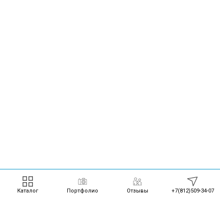
Каталог
Портфолио
Отзывы
+7(812)509-34-07