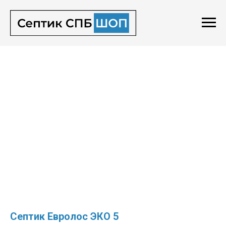
Септик Евролос ЭКО 5