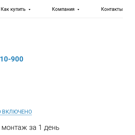
Как купить
Компания
Контакты
10-900
О ВКЛЮЧЕНО
, монтаж за 1 день