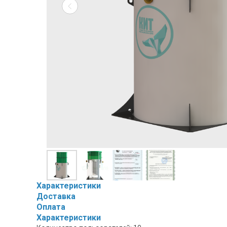
Характеристики
Доставка
Оплата
Характеристики