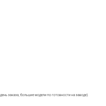
день заказа, большие модели по готовности на заводе).