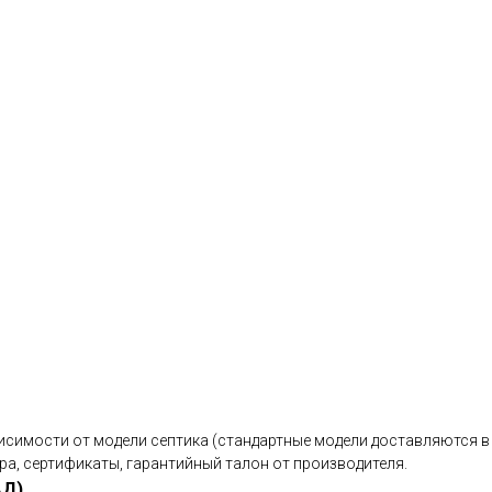
исимости от модели септика (стандартные модели доставляются в 
ра, сертификаты, гарантийный талон от производителя.
АД)