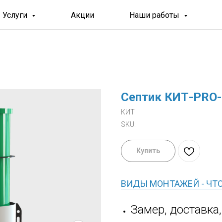
Услуги
Акции
Наши работы
Септик КИТ-PRO-
КИТ
SKU:
Купить
ВИДЫ МОНТАЖЕЙ - ЧТ
Замер, доставка