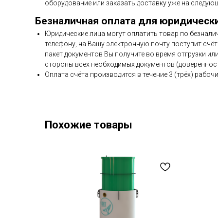
оборудование или заказать доставку уже на следующ
Безналичная оплата для юридическ
Юридические лица могут оплатить товар по безнали
телефону, на Вашу электронную почту поступит счёт 
пакет документов Вы получите во время отгрузки ил
стороны всех необходимых документов (доверенност
Оплата счёта производится в течение 3 (трёх) рабочи
Похожие товары