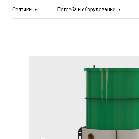
Септики
Погреба и оборудование