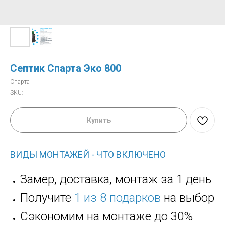
Септик Спарта Эко 800
Спарта
SKU:
Купить
ВИДЫ МОНТАЖЕЙ - ЧТО ВКЛЮЧЕНО
Замер, доставка, монтаж за 1 день
Получите
1 из 8 подарков
на выбор
Сэкономим на монтаже до 30%