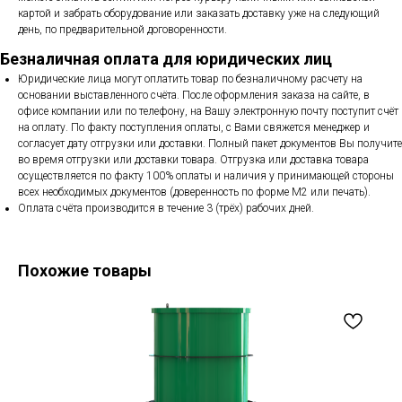
картой и забрать оборудование или заказать доставку уже на следующий
день, по предварительной договоренности.
Безналичная оплата для юридических лиц
Юридические лица могут оплатить товар по безналичному расчету на
основании выставленного счёта. После оформления заказа на сайте, в
офисе компании или по телефону, на Вашу электронную почту поступит счёт
на оплату. По факту поступления оплаты, с Вами свяжется менеджер и
согласует дату отгрузки или доставки. Полный пакет документов Вы получите
во время отгрузки или доставки товара. Отгрузка или доставка товара
осуществляется по факту 100% оплаты и наличия у принимающей стороны
всех необходимых документов (доверенность по форме М2 или печать).
Оплата счёта производится в течение 3 (трёх) рабочих дней.
Похожие товары