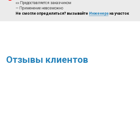
▭ Предоставляется заказчиком
— Применение невозможно
Не смогли определиться? вызывайте
Инженера
на участок
Отзывы клиентов