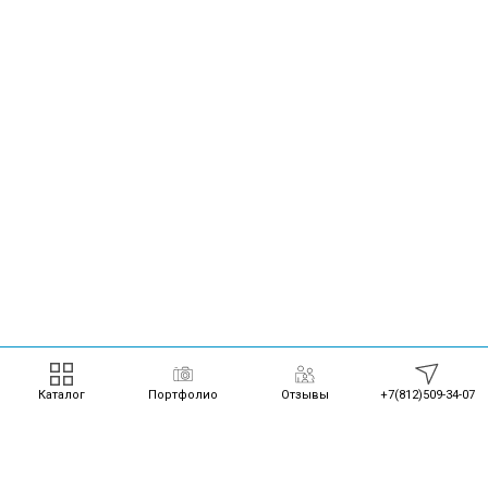
Каталог
Портфолио
Отзывы
+7(812)509-34-07